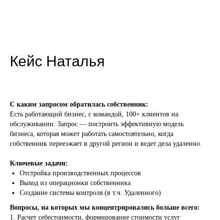
Кейс Наталья
С каким запросом обратилась собственник:
Есть работающий бизнес, с командой, 100+ клиентов на
обслуживании. Запрос — построить эффективную модель
бизнеса, которая может работать самостоятельно, когда
собственник переезжает в другой регион и ведет дела удаленно.
Ключевые задачи:
Отстройка производственных процессов
Выход из операционки собственника
Создание системы контроля (в т.ч. Удаленного)
Вопросы, на которых мы концентрировались больше всего:
1. Расчет себестоимости, формирование стоимости услуг