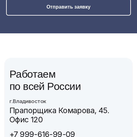
Отправить заявку