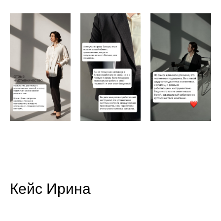
Кейс Ирина