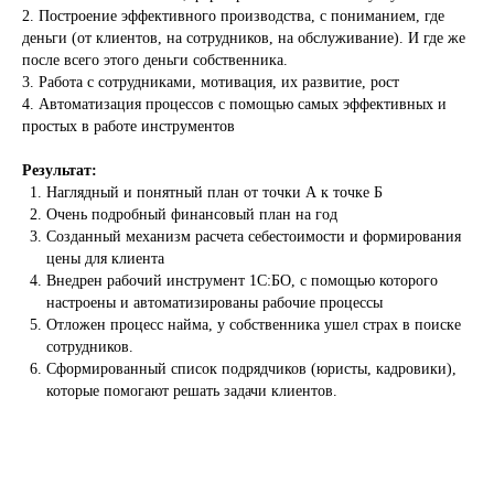
2. Построение эффективного производства, с пониманием, где
деньги (от клиентов, на сотрудников, на обслуживание). И где же
после всего этого деньги собственника.
3. Работа с сотрудниками, мотивация, их развитие, рост
4. Автоматизация процессов с помощью самых эффективных и
простых в работе инструментов
Результат:
Наглядный и понятный план от точки А к точке Б
Очень подробный финансовый план на год
Созданный механизм расчета себестоимости и формирования
цены для клиента
Внедрен рабочий инструмент 1С:БО, с помощью которого
настроены и автоматизированы рабочие процессы
Отложен процесс найма, у собственника ушел страх в поиске
сотрудников.
Сформированный список подрядчиков (юристы, кадровики),
которые помогают решать задачи клиентов.