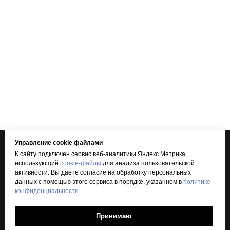
Управление cookie файлами
К сайту подключен сервис веб-аналитики Яндекс Метрика,
использующий
cookie-файлы
для анализа пользовательской
активности. Вы даете согласие на обработку персональных
данных с помощью этого сервиса в порядке, указанном в
политике
конфиденциальности
.
Принимаю