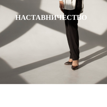
НАСТАВНИЧЕСТВО