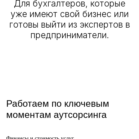
Для бухгалтеров, которые
уже имеют свой бизнес или
готовы выйти из экспертов в
предприниматели.
Работаем по ключевым
моментам аутсорсинга
Финансы и стоимость услуг