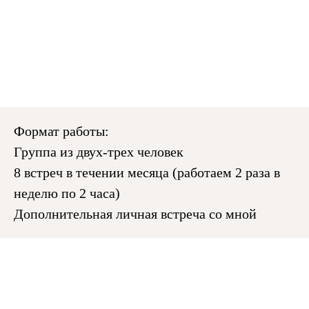
Формат работы:
Группа из двух-трех человек
8 встреч в течении месяца (работаем 2 раза в
неделю по 2 часа)
Дополнительная личная встреча со мной