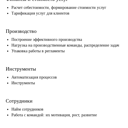
Расчет себестоимости, формирование стоимости услуг
Тарификация услуг для клиентов
Производство
Построение эффективного производства
Нагрузка на производственные команды, распределение задач
Упаковка работы в регламенты
Инструменты
Автоматизация процессов
Инструменты
Сотрудники
Найм сотрудников
Работа с командой: их мотивация, рост, развитие