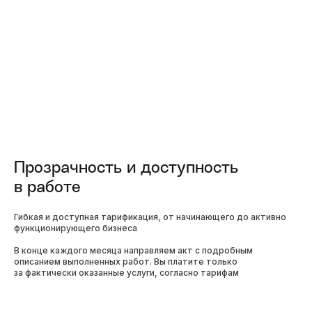
Прозрачность и доступность
в работе
Гибкая и доступная тарификация, от начинающего до активно
функционирующего бизнеса
В конце каждого месяца направляем акт с подробным
описанием выполненных работ. Вы платите только
за фактически оказанные услуги, согласно тарифам