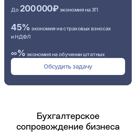
Бухгалтерское
сопровождение бизнеса