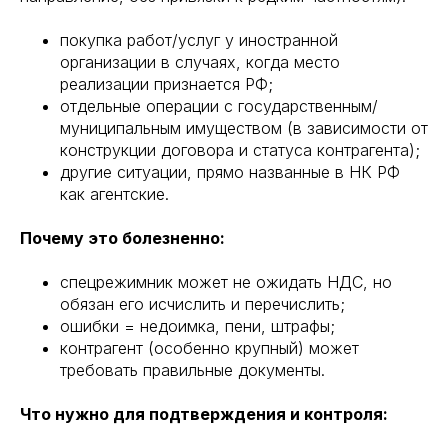
покупка работ/услуг у иностранной
организации в случаях, когда место
реализации признается РФ;
отдельные операции с государственным/
муниципальным имуществом (в зависимости от
конструкции договора и статуса контрагента);
другие ситуации, прямо названные в НК РФ
как агентские.
Почему это болезненно:
спецрежимник может не ожидать НДС, но
обязан его исчислить и перечислить;
ошибки = недоимка, пени, штрафы;
контрагент (особенно крупный) может
требовать правильные документы.
Что нужно для подтверждения и контроля: