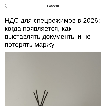
Новости
НДС для спецрежимов в 2026:
когда появляется, как
выставлять документы и не
потерять маржу