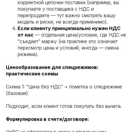
корректной цепочки поставки (например, вы
покупаете у поставщика с НДС и
перепродаете — тут важно смотреть вашу
модель и риски, не всегда применимо).
Если клиенту принципиально нужен НДС
от нас
— отдельная цена/условия, где НДС не
“съедает” маржу (на практике это означает
пересмотр цены и условий, иногда — смена
режима).
Ценообразование для спецрежимов:
практические схемы
Схема 1: “Цена без НДС” + пометка о спецрежиме
(базовая)
Подходит, если клиент готов покупать без вычета.
Формулировка в счете/договоре: