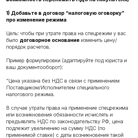
1) Добавьте в договор “налоговую оговорку”
про изменение режима
Цель: чтобы при утрате права на спецрежим у вас
было
договорное основание
изменить цену/
порядок расчетов.
Пример формулировки (адаптируйте под юриста и
ваш документооборот):
“Цена указана без НДС в связи с применением
Поставщиком/Исполнителем специального
налогового режима.
В случае утраты права на применение спецрежима
или возникновения обязанности исчислять и
предъявлять НДС по законодательству РФ, цена
подлежит увеличению на сумму НДС (по
применимой ставке) с даты возникновения такой