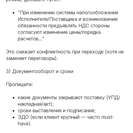
“При изменении системы налогообложения
Исполнителя/Поставщика и возникновении
обязанности предъявлять НДС стороны
согласуют изменение цены/порядка
расчетов…”
Это снижает конфликтность при переходе (хотя не
заменяет переговоры).
3) Документооборот и сроки
Пропишите:
какие документы закрывают поставку (УПД/
накладная/акт);
сроки выставления и подписания;
ЭДО (если клиент крупный — часто must-
have).