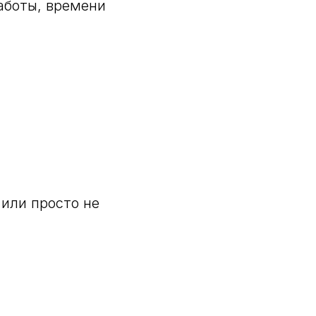
работы, времени
 или просто не