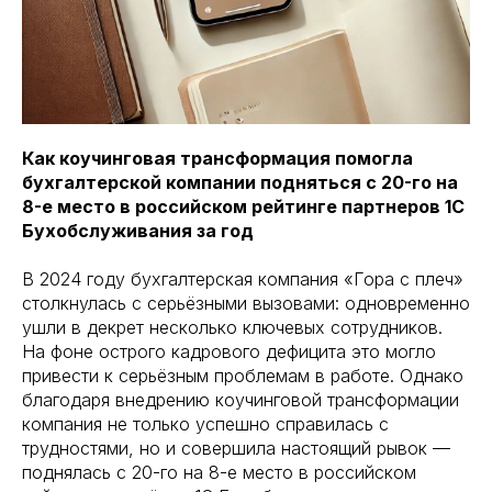
Как коучинговая трансформация помогла
бухгалтерской компании подняться с 20-го на
8-е место в российском рейтинге партнеров 1С
Бухобслуживания за год
В 2024 году бухгалтерская компания «Гора с плеч»
столкнулась с серьёзными вызовами: одновременно
ушли в декрет несколько ключевых сотрудников.
На фоне острого кадрового дефицита это могло
привести к серьёзным проблемам в работе. Однако
благодаря внедрению коучинговой трансформации
компания не только успешно справилась с
трудностями, но и совершила настоящий рывок —
поднялась с 20-го на 8-е место в российском