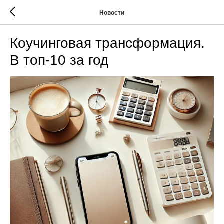
Новости
Коучинговая трансформация.
В топ-10 за год